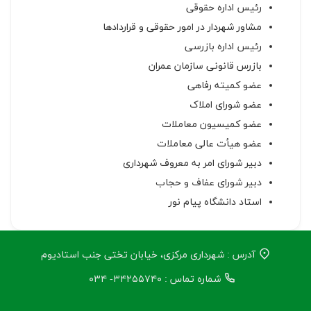
رئیس اداره حقوقی
مشاور شهردار در امور حقوقی و قراردادها
رئیس اداره بازرسی
بازرس قانونی سازمان عمران
عضو کمیته رفاهی
عضو شورای املاک
عضو کمیسیون معاملات
عضو هیأت عالی معاملات
دبیر شورای امر به معروف شهرداری
دبیر شورای عفاف و حجاب
استاد دانشگاه پیام نور
آدرس : شهرداری مرکزی، خیابان تختی جنب استادیوم
شماره تماس : ۳۴۲۵۵۷۴۰- ۰۳۴