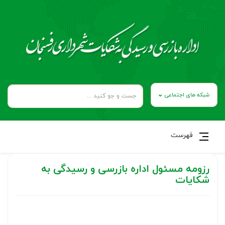
شبکه های اجتماعی
فهرست
رزومه مسئول اداره بازرسی و رسیدگی به
شکایات