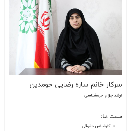
سرکار خانم ساره رضایی حومدین
ارشد جزا و جرمشناسی
سمت ها:
کارشناس حقوقی